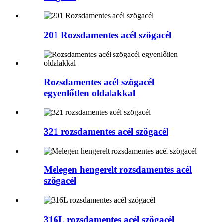
201 Rozsdamentes acél szögacél
Rozsdamentes acél szögacél
egyenlőtlen oldalakkal
321 rozsdamentes acél szögacél
Melegen hengerelt rozsdamentes acél
szögacél
316L rozsdamentes acél szögacél