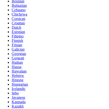
Bosnian
Bulgarian
Cebuano
Chichewa
Corsican
Croatian
Dutch
Estonian
Filipino
Finnish
Frisian
Galician
Georgian
Gujarati
Haitian
Hausa
Hawaiian
Hebrew
Hmong
Hungarian
Icelandic
Igbo
Javanese
Kannada
Kazakh