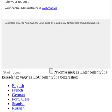
Nyomja meg az Enter billentyűt a
kereséshez vagy az ESC billentyűt a bezáráshoz
English
French
German
Portuguese
Spanish
Russian