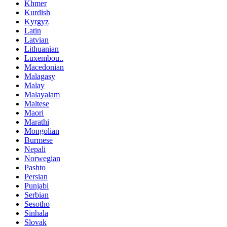
Khmer
Kurdish
Kyrgyz
Latin
Latvian
Lithuanian
Luxembou..
Macedonian
Malagasy
Malay
Malayalam
Maltese
Maori
Marathi
Mongolian
Burmese
Nepali
Norwegian
Pashto
Persian
Punjabi
Serbian
Sesotho
Sinhala
Slovak